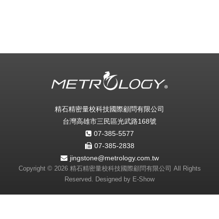
精石精密量校科技國際顧問有限公司
台灣高雄市三民區光武路168號
07-385-5577
07-385-2838
jingstone@metrology.com.tw
Copyright © 2026 精石精密量校科技國際顧問有限公司 All Rights
Reserved. Designed by
E-Show