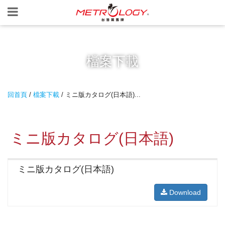
檔案下載
回首頁
/
檔案下載
/ ミニ版カタログ(日本語)...
ミニ版カタログ(日本語)
ミニ版カタログ(日本語)
Download