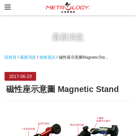
最新消息
回首頁
/
最新消息
/
技術資訊
/ 磁性座示意圖MagneticSta...
2017-06-19
磁性座示意圖 Magnetic Stand