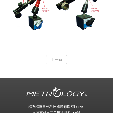
上一頁
精石精密量校科技國際顧問有限公司